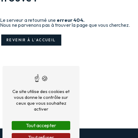
Le serveur a retourné une
erreur 404.
Nous ne parvenons pas à trouver la page que vous cherchez.
REVENIR À L'ACCUEIL
Ce site utilise des cookies et
vous donne le contrôle sur
ceux que vous souhaitez
activer
Tout accepter
Tout refuser