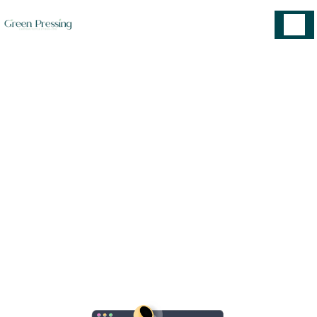
Panneau de gestion des cookies